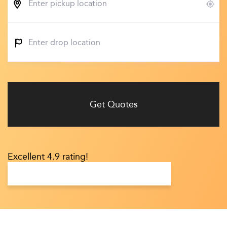
Get Quotes
Excellent 4.9 rating!