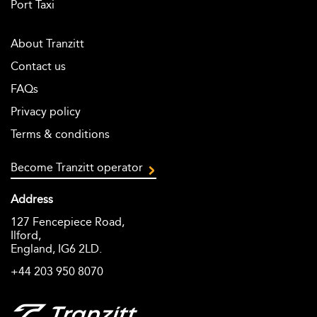
Port Taxi
About Tranzitt
Contact us
FAQs
Privacy policy
Terms & conditions
Become Tranzitt operator
Address
127 Fencepiece Road,
Ilford,
England, IG6 2LD.
+44 203 950 8070