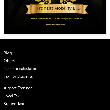
Blog
Offers
Taxi fare calculator
Taxi for students
Airport Transfer
Local Taxi
Station Taxi