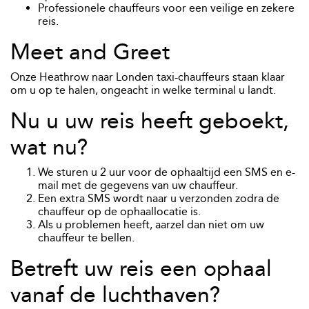
Professionele chauffeurs voor een veilige en zekere
reis.
Meet and Greet
Onze Heathrow naar Londen taxi-chauffeurs staan klaar
om u op te halen, ongeacht in welke terminal u landt.
Nu u uw reis heeft geboekt,
wat nu?
We sturen u 2 uur voor de ophaaltijd een SMS en e-
mail met de gegevens van uw chauffeur.
Een extra SMS wordt naar u verzonden zodra de
chauffeur op de ophaallocatie is.
Als u problemen heeft, aarzel dan niet om uw
chauffeur te bellen.
Betreft uw reis een ophaal
vanaf de luchthaven?