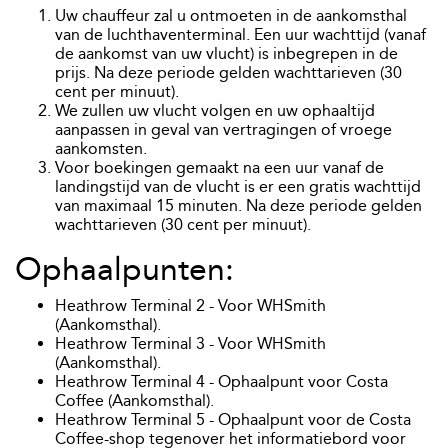
Uw chauffeur zal u ontmoeten in de aankomsthal
van de luchthaventerminal. Een uur wachttijd (vanaf
de aankomst van uw vlucht) is inbegrepen in de
prijs. Na deze periode gelden wachttarieven (30
cent per minuut).
We zullen uw vlucht volgen en uw ophaaltijd
aanpassen in geval van vertragingen of vroege
aankomsten.
Voor boekingen gemaakt na een uur vanaf de
landingstijd van de vlucht is er een gratis wachttijd
van maximaal 15 minuten. Na deze periode gelden
wachttarieven (30 cent per minuut).
Ophaalpunten:
Heathrow Terminal 2 - Voor WHSmith
(Aankomsthal).
Heathrow Terminal 3 - Voor WHSmith
(Aankomsthal).
Heathrow Terminal 4 - Ophaalpunt voor Costa
Coffee (Aankomsthal).
Heathrow Terminal 5 - Ophaalpunt voor de Costa
Coffee-shop tegenover het informatiebord voor