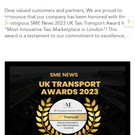
Dear valued customers and partners, We are proud to
announce that our company has been honored with the
prestigious SME News 2023 UK Taxi Transport Award for
"Most Innovative Taxi Marketplace in London"! This
award is a testament to our commitment to excellence,
innovation, and customer satisfaction.